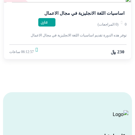
اساسيات اللغة الانجليزية في مجال الاعمال
قارن
0
(0 المراجعات)
توفر هذه الدورة تقديم اساسيات اللغة الانجليزية في مجال الاعمال
230 ﷼
06:12:57 ساعات