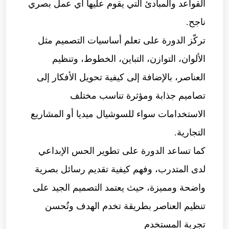
القواعد والمبادئ التي يقوم عليها أي عمل بصري
ناجح.
تركّز الدورة على تعلم أساسيات التصميم مثل
الألوان، التوازن، التباين، الخطوط، وتنظيم
العناصر، بالإضافة إلى كيفية تحويل الأفكار إلى
تصاميم جذابة ومؤثرة تناسب مختلف
الاستخدامات سواء للسوشيال ميديا أو المشاريع
التجارية.
كما تساعد الدورة على تطوير الحس الإبداعي
لدى المتدرب، وفهم كيفية تقديم رسائل بصرية
واضحة ومميزة، حيث يعتمد التصميم الجيد على
تنظيم العناصر بطريقة تخدم الهدف وتُحسن
تجربة المستخدم