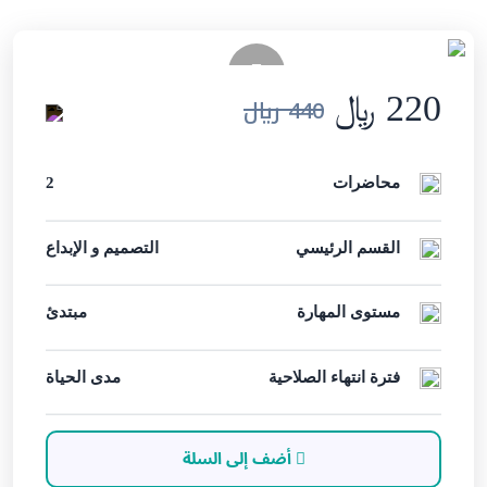
220 ﷼
440 ﷼
محاضرات
2
القسم الرئيسي
التصميم و الإبداع
مستوى المهارة
مبتدئ
فترة انتهاء الصلاحية
مدى الحياة
أضف إلى السلة