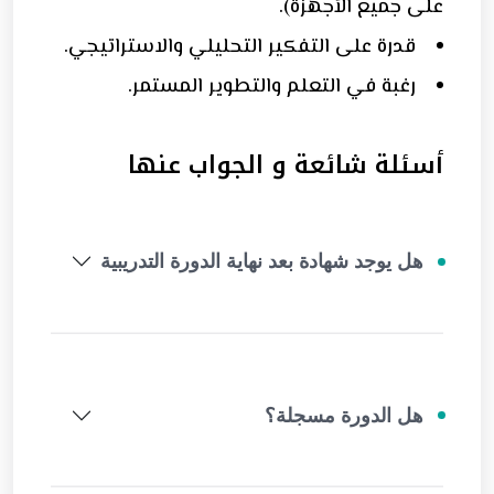
على جميع الأجهزة).
قدرة على التفكير التحليلي والاستراتيجي.
رغبة في التعلم والتطوير المستمر.
أسئلة شائعة و الجواب عنها
هل يوجد شهادة بعد نهاية الدورة التدريبية
هل الدورة مسجلة؟