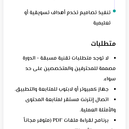
تنفيذ تصاميم تخدم أهداف تسويقية أو
تعليمية
متطلبات
لا توجد متطلبات تقنية مسبقة - الدورة
مصممة للمحترفين والمتخصصين على حد
سواء.
جهاز كمبيوتر أو لابتوب للمتابعة والتطبيق.
اتصال إنترنت مستقر لمتابعة المحتوى
والأمثلة العملية.
برنامج لقراءة ملفات PDF (متوفر مجاناً