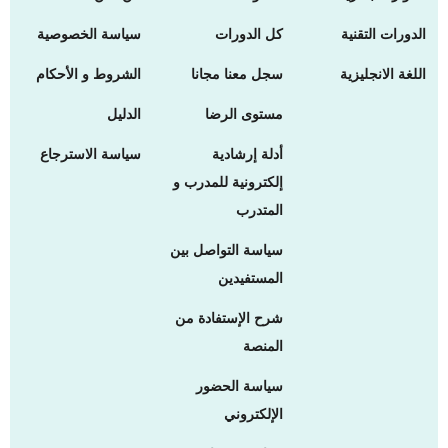
الدورات التقنية
كل الدورات
سياسة الخصوصية
اللغة الانجليزية
سجل معنا مجانا
الشروط و الأحكام
مستوى الرضا
الدليل
أدلة إرشادية
سياسة الاسترجاع
إلكترونية للمدرب و
المتدرب
سياسة التواصل بين
المستفيدين
شرح الإستفادة من
المنصة
سياسة الحضور
الإلكتروني