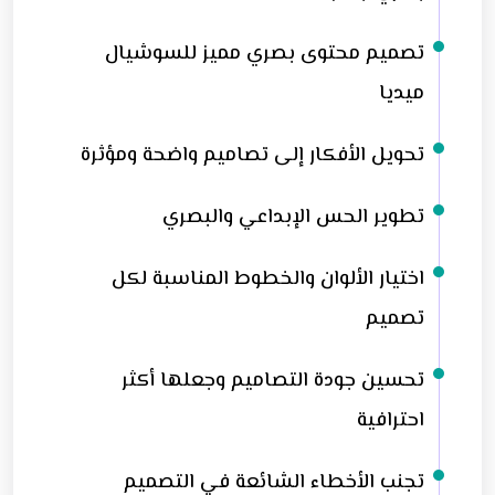
تصميم محتوى بصري مميز للسوشيال
ميديا
تحويل الأفكار إلى تصاميم واضحة ومؤثرة
تطوير الحس الإبداعي والبصري
اختيار الألوان والخطوط المناسبة لكل
تصميم
تحسين جودة التصاميم وجعلها أكثر
احترافية
تجنب الأخطاء الشائعة في التصميم