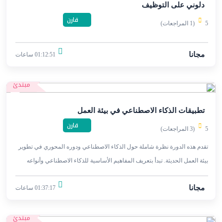
دلوني على التوظيف
قارن
5
(1 المراجعات)
مجانا
01:12:51 ساعات
مبتدئ
تطبيقات الذكاء الاصطناعي في بيئة العمل
قارن
5
(3 المراجعات)
تقدم هذه الدورة نظرة شاملة حول الذكاء الاصطناعي ودوره المحوري في تطوير
بيئة العمل الحديثة. تبدأ بتعريف المفاهيم الأساسية للذكاء الاصطناعي وأنواعه
المختلفة.
مجانا
01:37:17 ساعات
مبتدئ