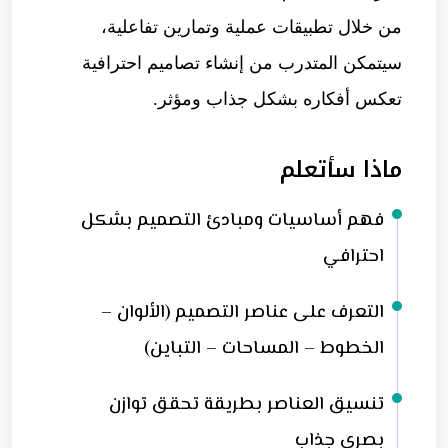
من خلال تطبيقات عملية وتمارين تفاعلية،
سيتمكن المتدرب من إنشاء تصاميم احترافية
تعكس أفكاره بشكل جذاب ومؤثر.
ماذا سأتعلم
فهم أساسيات ومبادئ التصميم بشكل
احترافي
التعرف على عناصر التصميم (الألوان –
الخطوط – المساحات – التباين)
تنسيق العناصر بطريقة تحقق توازن
بصري جذاب