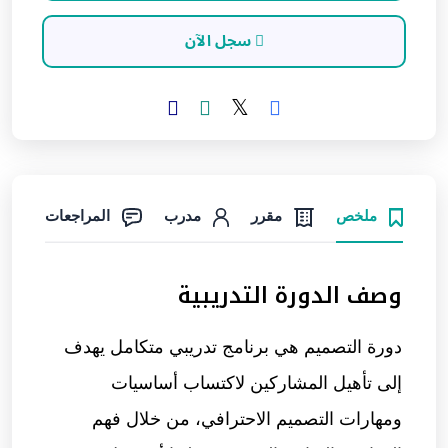
سجل الآن
ملخص
مقرر
مدرب
المراجعات
وصف الدورة التدريبية
دورة
التصميم
هي برنامج تدريبي متكامل يهدف
إلى تأهيل المشاركين لاكتساب أساسيات
ومهارات التصميم الاحترافي، من خلال فهم