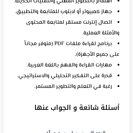
اهتمام بالتطوير المهني والتقنيات الحديثة.
جهاز كمبيوتر أو لابتوب للمتابعة والتطبيق.
اتصال إنترنت مستقر لمتابعة المحتوى
والأمثلة العملية.
برنامج لقراءة ملفات PDF (متوفر مجاناً
على جميع الأجهزة).
مهارات القراءة والفهم باللغة العربية.
قدرة على التفكير التحليلي والاستراتيجي.
رغبة في التعلم والتطوير المستمر.
أسئلة شائعة و الجواب عنها