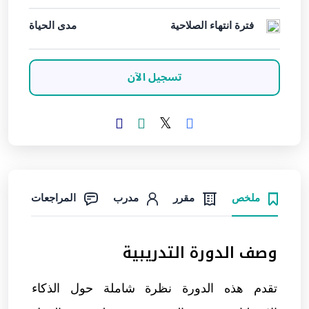
فترة انتهاء الصلاحية
مدى الحياة
تسجيل الآن
ملخص
مقرر
مدرب
المراجعات
وصف الدورة التدريبية
تقدم هذه الدورة نظرة شاملة حول الذكاء