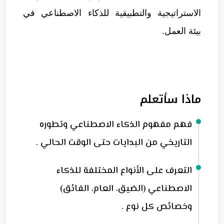
الاستراتيجية والتطبيقية للذكاء الاصطناعي في
بيئة العمل.
ماذا سأتعلم
فهم مفهوم الذكاء الاصطناعي وتطوره
التاريخي من البدايات حتى الوقت الحالي .
التعرف على الأنواع المختلفة للذكاء
الاصطناعي (الضيق، العام، الفائق)
وخصائص كل نوع .