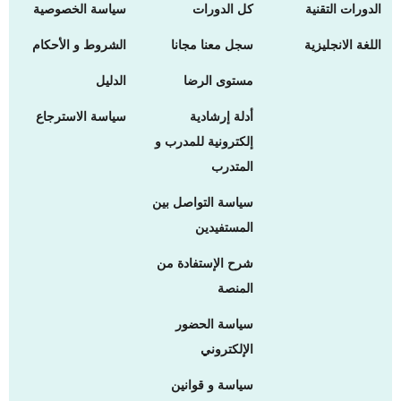
الدورات التقنية
كل الدورات
سياسة الخصوصية
اللغة الانجليزية
سجل معنا مجانا
الشروط و الأحكام
مستوى الرضا
الدليل
أدلة إرشادية
سياسة الاسترجاع
إلكترونية للمدرب و
المتدرب
سياسة التواصل بين
المستفيدين
شرح الإستفادة من
المنصة
سياسة الحضور
الإلكتروني
سياسة و قوانين