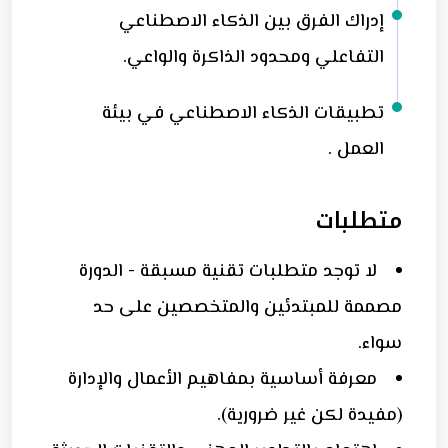
إدراك الفرق بين الذكاء الاصطناعي
التفاعلي ومحدود الذاكرة والواعي.
⁠تطبيقات الذكاء الاصطناعي في بيئة
العمل .
متطلبات
لا توجد متطلبات تقنية مسبقة - الدورة
مصممة للمبتدئين والمتخصصين على حد
سواء.
معرفة أساسية بمفاهيم الأعمال والإدارة
(مفيدة لكن غير ضرورية).