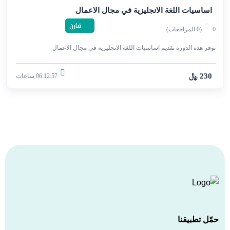
اساسيات اللغة الانجليزية في مجال الاعمال
قارن
0
(0 المراجعات)
توفر هذه الدورة تقديم اساسيات اللغة الانجليزية في مجال الاعمال
230 ﷼
06:12:57 ساعات
حمّل تطبيقنا