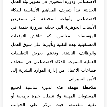
الاصطناعي ودوره المحوري في تطوير بيئة العمل
الحديثة. تبدأ بتعريف المفاهيم الأساسية للذكاء
الاصطناعي وأنواعه المختلفة، ثم تستعرض
الأسباب الجوهرية التي جعلته ضرورة حتمية في
المؤسسات المعاصرة. كما تناقش التوقعات
المستقبلية لهذه التقنية وتأثيرها على سوق العمل
والوظائف الناشئة. وتختتم بعرض التطبيقات
العملية المتنوعة للذكاء الاصطناعي في مختلف
قطاعات الأعمال من إدارة الموارد البشرية إلى
الأمن السيبراني.
ملاحظة مهمة:
هذه الدورة مناسبة لجميع
المستويات المهنية ولا تتطلب خبرة برمجية أو
تقنية متقدمة، حيث تركز على الجوانب