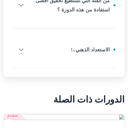
من الفئة التي تستطيع تحقيق أقصى
استفادة من هذه الدورة ؟
الاستعداد الذهني..!
الدورات ذات الصلة
متقدم