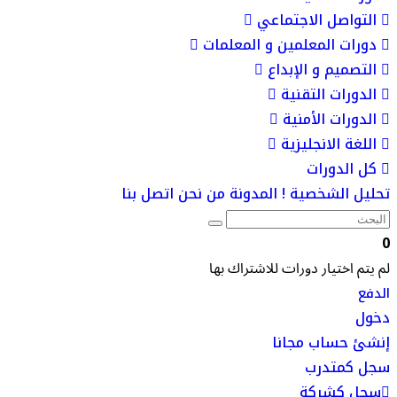
التواصل الاجتماعي
دورات المعلمين و المعلمات
التصميم و الإبداع
الدورات التقنية
الدورات الأمنية
اللغة الانجليزية
كل الدورات
تحليل الشخصية !
المدونة
من نحن
اتصل بنا
0
لم يتم اختيار دورات للاشتراك بها
الدفع
دخول
إنشئ حساب مجانا
سجل كمتدرب
سجل كشركة