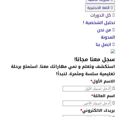
اللغة الانجليزية
كل الدورات
تحليل الشخصية !
من نحن
المدونة
اتصل بنا
سجل معنا مجانا
!
استكشف وتعلم و نمي مهاراتك معنا. استمتع برحلة
تعليمية سلسة ومثمرة. لنبدأ!
الاسم الأول
*
اسم العائلة
*
بريدك الالكتروني
*