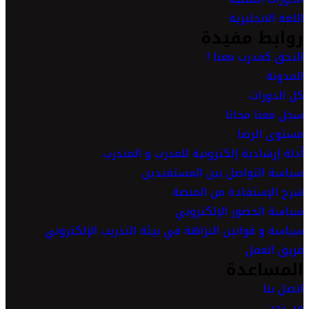
اللغة الانجليزية
روابط مفيدة
التحق كمدرب معنا !
المدونة
كل الدورات
سجل معنا مجانا
مستوى الرضا
أدلة إرشادية إلكترونية للمدرب و المتدرب
سياسة التواصل بين المستفيدين
شرح الإستفادة من المنصة
سياسة الحضور الإلكتروني
سياسة و قوانين النزاهة في بيئة التدريب الإلكتروني
فريق العمل
المساعدة
اتصل بنا
من نحن