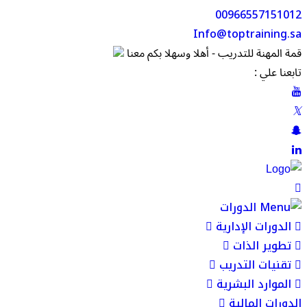
00966557151012
Info@toptraining.sa
قمة المهنة للتدريب - أهلا وسهلا بكم معنا
تابعنا علي :
الدورات
الدورات الإدارية
تطوير الذات
تقنيات التدريب
الموارد البشرية
الدورات المالية