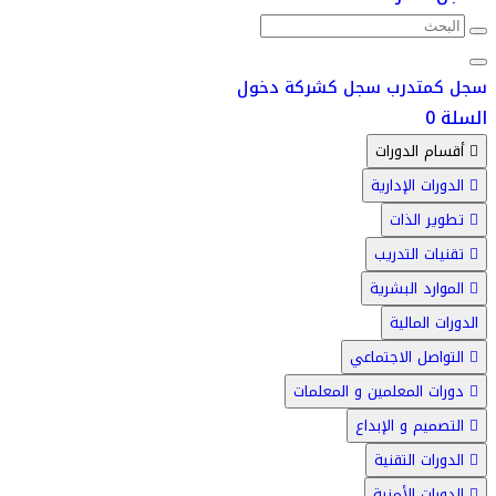
سجل كمتدرب
سجل كشركة
دخول
السلة
0
أقسام الدورات
الدورات الإدارية
تطوير الذات
تقنيات التدريب
الموارد البشرية
الدورات المالية
التواصل الاجتماعي
دورات المعلمين و المعلمات
التصميم و الإبداع
الدورات التقنية
الدورات الأمنية