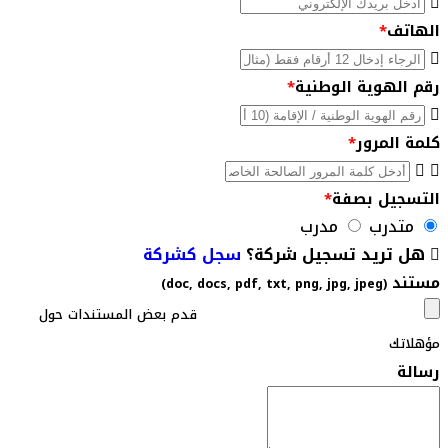
الهاتف
*
رقم الهوية الوطنية
*
كلمة المرور
*
التسجيل بصفة
*
متدرب
مدرب
هل تريد تسجيل شركة؟
سجل كشركة
مستند
(doc, docs, pdf, txt, png, jpg, jpeg)
قدم بعض المستندات حول
مؤهلاتك
رسالة