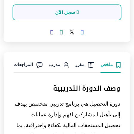
سجل الآن
ملخص
مقرر
مدرب
المراجعات
وصف الدورة التدريبية
دورة
التحصيل
هي برنامج تدريبي متخصص يهدف
إلى تأهيل المشاركين لفهم وإدارة عمليات
تحصيل المستحقات المالية بكفاءة واحترافية، بما