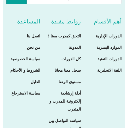
أهم الأقسام
روابط مفيدة
المساعدة
الدورات الإدارية
التحق كمدرب معنا !
اتصل بنا
الموارد البشرية
المدونة
من نحن
الدورات التقنية
كل الدورات
سياسة الخصوصية
اللغة الانجليزية
سجل معنا مجانا
الشروط و الأحكام
مستوى الرضا
الدليل
أدلة إرشادية
سياسة الاسترجاع
إلكترونية للمدرب و
المتدرب
سياسة التواصل بين