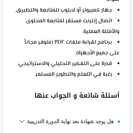
جهاز كمبيوتر أو لابتوب للمتابعة والتطبيق.
اتصال إنترنت مستقر لمتابعة المحتوى
والأمثلة العملية.
برنامج لقراءة ملفات PDF (متوفر مجاناً
على جميع الأجهزة).
قدرة على التفكير التحليلي والاستراتيجي.
رغبة في التعلم والتطوير المستمر.
أسئلة شائعة و الجواب عنها
هل يوجد شهادة بعد نهاية الدورة التدريبية