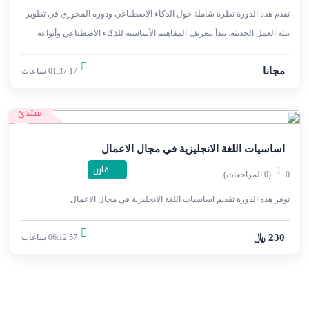
تقدم هذه الدورة نظرة شاملة حول الذكاء الاصطناعي ودوره المحوري في تطوير
بيئة العمل الحديثة. تبدأ بتعريف المفاهيم الأساسية للذكاء الاصطناعي وأنواعه
المختلفة.
مجانا
01:37:17 ساعات
مبتدئ
اساسيات اللغة الانجليزية في مجال الاعمال
قارن
0
(0 المراجعات)
توفر هذه الدورة تقديم اساسيات اللغة الانجليزية في مجال الاعمال
230 ﷼
06:12:57 ساعات