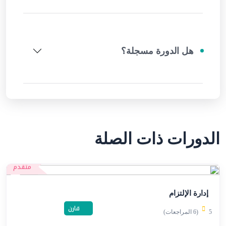
هل الدورة مسجلة؟
الدورات ذات الصلة
متقدم
إدارة الإلتزام
قارن
5
(6 المراجعات)