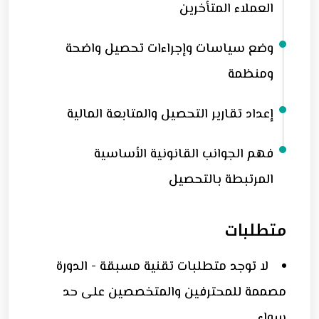
العملاء المتأخرين
وضع سياسات وإجراءات تحصيل واضحة
ومنظمة
إعداد تقارير التحصيل والمتابعة المالية
فهم الجوانب القانونية الأساسية
المرتبطة بالتحصيل
متطلبات
لا توجد متطلبات تقنية مسبقة - الدورة
مصممة للمحترفين والمتخصصين على حد
سواء.