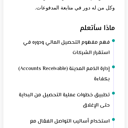
وكل من له دور في متابعة المدفوعات.
ماذا سأتعلم
فهم مفهوم التحصيل المالي ودوره في
استقرار الشركات
إدارة الذمم المدينة (Accounts Receivable)
بكفاءة
تطبيق خطوات عملية التحصيل من البداية
حتى الإغلاق
استخدام أساليب التواصل الفعّال مع