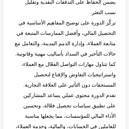
يضمن الحفاظ على التدفقات النقدية وتقليل
نسب التعثر.
تركّز الدورة على توضيح المفاهيم الأساسية في
التحصيل المالي، وأفضل الممارسات المتبعة في
متابعة العملاء، وإدارة الذمم المدينة، والتعامل مع
حالات التأخير في السداد بأساليب مهنية وقانونية.
كما تتناول مهارات التواصل الفعّال مع العملاء،
واستراتيجيات التفاوض والإقناع لتحصيل
المستحقات دون التأثير على العلاقة التجارية.
تقدم الدورة محتوى عملي يساعد المشاركين
على تطبيق سياسات تحصيل فعّالة، وتحسين
الأداء المالي للمؤسسات، مما يجعلها مناسبة
للعاملين في الحسابات، والمالية، وخدمة العملاء،