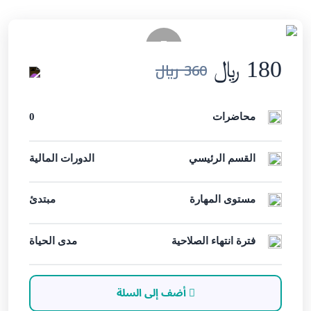
180 ﷼
360 ﷼
محاضرات
0
القسم الرئيسي
الدورات المالية
مستوى المهارة
مبتدئ
فترة انتهاء الصلاحية
مدى الحياة
أضف إلى السلة