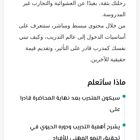
رحلتك بثقة، بعيدًا عن العشوائية والتجارب غير
المدروسة.
من خلال محتوى مبسط ومباشر، ستتعرف على
أساسيات الدخول إلى عالم التدريب، وكيف تبني
نفسك كمدرب قادر على التأثير، وتقديم قيمة
حقيقية للآخرين.
ماذا سأتعلم
سيكون المتدرب بعد نهاية المحاضرة قادرا
على
يشرح أهمية التدريب ودوره الحيوي في
تحقيق النمو المهني للأفراد