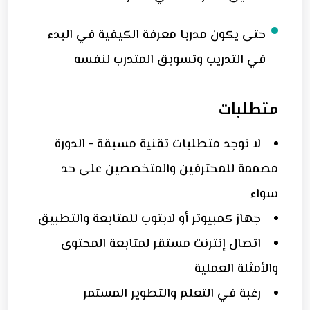
حتى يكون مدربا معرفة الكيفية في البدء
في التدريب وتسويق المتدرب لنفسه
متطلبات
لا توجد متطلبات تقنية مسبقة - الدورة
مصممة للمحترفين والمتخصصين على حد
سواء
جهاز كمبيوتر أو لابتوب للمتابعة والتطبيق
اتصال إنترنت مستقر لمتابعة المحتوى
والأمثلة العملية
رغبة في التعلم والتطوير المستمر