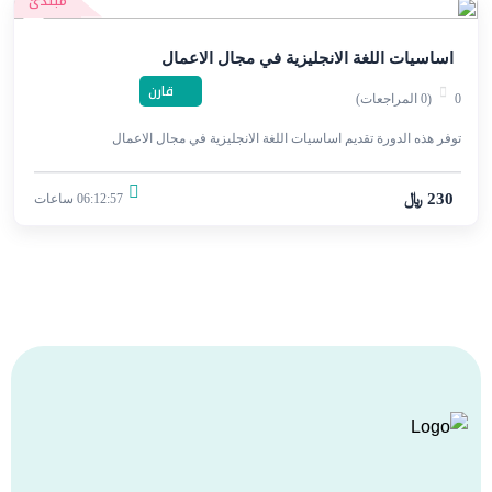
مبتدئ
اساسيات اللغة الانجليزية في مجال الاعمال
قارن
0
(0 المراجعات)
توفر هذه الدورة تقديم اساسيات اللغة الانجليزية في مجال الاعمال
230 ﷼
06:12:57 ساعات