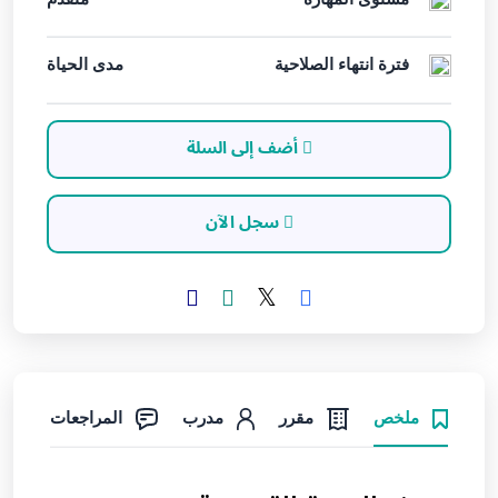
فترة انتهاء الصلاحية
مدى الحياة
أضف إلى السلة
سجل الآن
ملخص
مقرر
مدرب
المراجعات