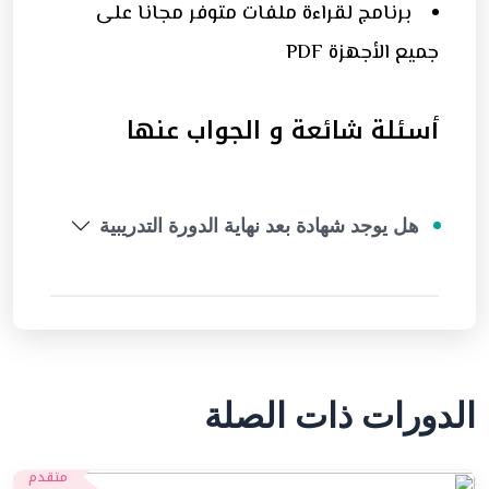
برنامج لقراءة ملفات متوفر مجانا على
جميع الأجهزة PDF
أسئلة شائعة و الجواب عنها
هل يوجد شهادة بعد نهاية الدورة التدريبية
الدورات ذات الصلة
متقدم