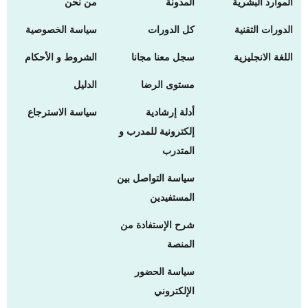
الموارد البشرية
المدونة
من نحن
الدورات التقنية
كل الدورات
سياسة الخصوصية
اللغة الانجليزية
سجل معنا مجانا
الشروط و الأحكام
مستوى الرضا
الدليل
أدلة إرشادية
سياسة الاسترجاع
إلكترونية للمدرب و
المتدرب
سياسة التواصل بين
المستفيدين
شرح الإستفادة من
المنصة
سياسة الحضور
الإلكتروني