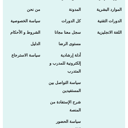
الموارد البشرية
المدونة
من نحن
الدورات التقنية
كل الدورات
سياسة الخصوصية
اللغة الانجليزية
سجل معنا مجانا
الشروط و الأحكام
مستوى الرضا
الدليل
أدلة إرشادية
سياسة الاسترجاع
إلكترونية للمدرب و
المتدرب
سياسة التواصل بين
المستفيدين
شرح الإستفادة من
المنصة
سياسة الحضور