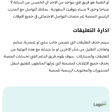
او التقنية هو فريق فني يتواجد من الاحد الى الخميس من الساعة 9
صباحا وحتى 9 مساء بتوقيت السعودية . يمكنك التواصل مع المدرب
الرئيسي للمنصة عبر منصات التواصل الاجتماعي في جميع الاوقات
ادارة التعليقات
سيتم حذف التعليقات التي تتضمن جانب سلبي او عنصرية, شتايم
واهانات, التقليل من شأن الاخرين او ما يتشابه مع هذه النوعية من
التعليقات والمشاركات . سوف يقوم فريق الدعم الفني لحسابات المنصة
بحذف جميع الاعلانات المضمنة التي يتركها المتابعون كتعليق اسفل
المنشورات والمحتويات الرسمية للمنصة