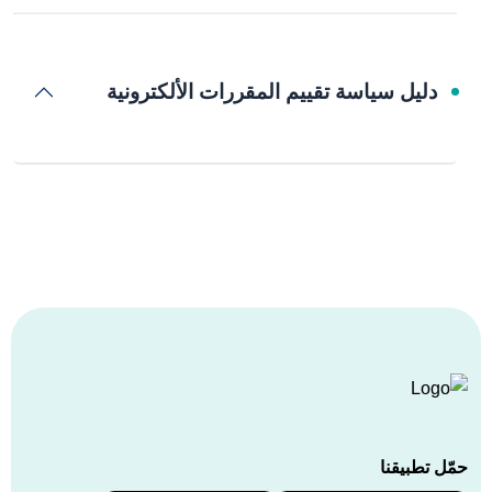
دليل سياسة تقييم المقررات الألكترونية
حمّل تطبيقنا