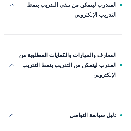
المتدرب ليتمكن من تلقي التدريب بنمط
التدريب الإلكتروني
المعارف والمهارات والكفايات المطلوبة من
المدرب ليتمكن من التدريب بنمط التدريب
الإلكتروني
دليل سياسة التواصل