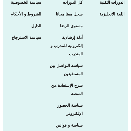
الدورات التقنية
كل الدورات
سياسة الخصوصية
اللغة الانجليزية
سجل معنا مجانا
الشروط و الأحكام
مستوى الرضا
الدليل
أدلة إرشادية
سياسة الاسترجاع
إلكترونية للمدرب و
المتدرب
سياسة التواصل بين
المستفيدين
شرح الإستفادة من
المنصة
سياسة الحضور
الإلكتروني
سياسة و قوانين