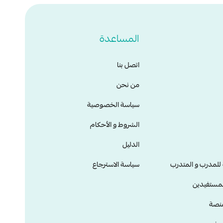
المساعدة
اتصل بنا
من نحن
سياسة الخصوصية
الشروط و الأحكام
الدليل
ة للمدرب و المتدرب
سياسة الاسترجاع
لمستفيدين
منصة