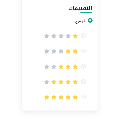
التقييمات
الجميع