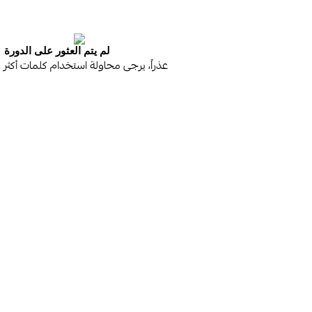
لم يتم العثور على الدورة
عذراً، يرجى محاولة استخدام كلمات أكثر 