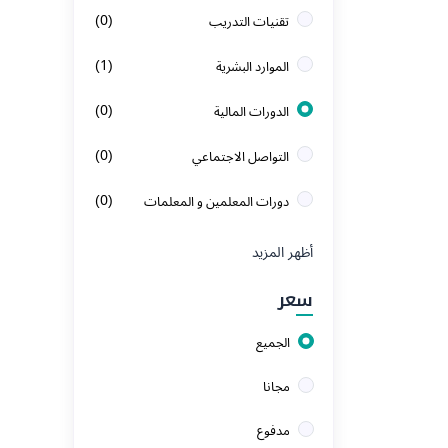
(0)
تقنيات التدريب
(1)
الموارد البشرية
(0)
الدورات المالية
(0)
التواصل الاجتماعي
(0)
دورات المعلمين و المعلمات
(0)
التصميم و الإبداع
أظهر المزيد
(1)
الدورات التقنية
سعر
(0)
الدورات الأمنية
الجميع
(1)
اللغة الانجليزية
مجانا
مدفوع