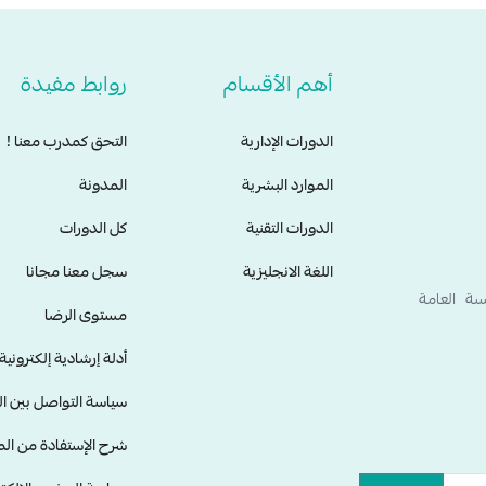
أهم الأقسام
روابط مفيدة
الدورات الإدارية
التحق كمدرب معنا !
الموارد البشرية
المدونة
الدورات التقنية
كل الدورات
اللغة الانجليزية
سجل معنا مجانا
سة العامة
مستوى الرضا
أدلة إرشادية إلكتروني
سياسة التواصل بين ا
شرح الإستفادة من ال